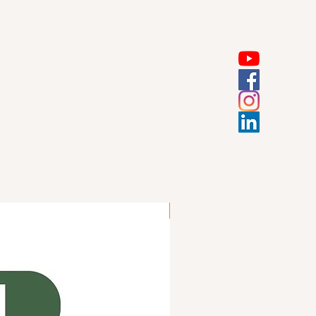
สินค้าแนะนำ