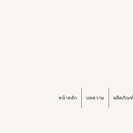
หน้าหลัก
บทความ
ผลิตภัณ