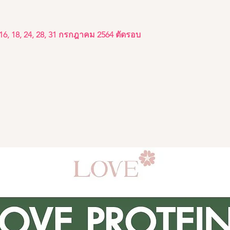
2, 16, 18, 24, 28, 31 กรกฎาคม 2564 ตัดรอบ