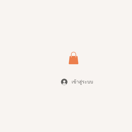
เข้าสู่ระบบ