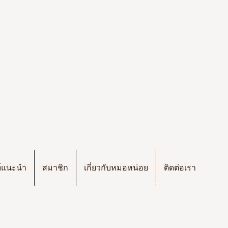
ฑ์แนะนำ
สมาชิก
เกี่ยวกับหมอหน่อย
ติดต่อเรา