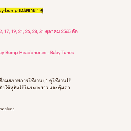
by-bump แบ่งขาย 1 คู่
12, 17, 19, 21, 26, 28, 31 ตุลาคม 2565 ตัด
aby-Bump Headphones - Baby Tunes
สื่อมสภาพการใช้งาน ( 1 คู่ใช้งานได้
ังใช้หูฟังได้ในระยะยาว และคุ้มค่า
hesives