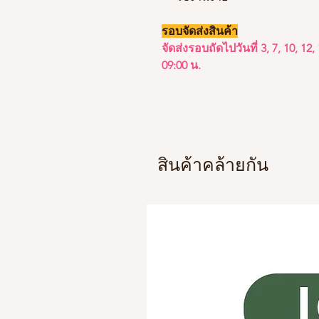
รอบจัดส่งสินค้า
จัดส่งรอบถัดไปวันที่ 3, 7, 10, 1
09:00 น.
สินค้าคล้ายกัน