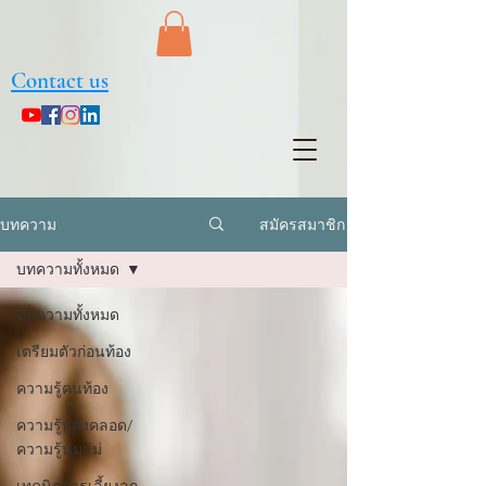
Contact us
สมัครสมาชิก
บทความ
บทความทั้งหมด
บทความทั้งหมด
เตรียมตัวก่อนท้อง
ความรู้คนท้อง
ความรู้หลังคลอด/
ความรู้นมแม่
เทคนิคการเลี้ยงลูก