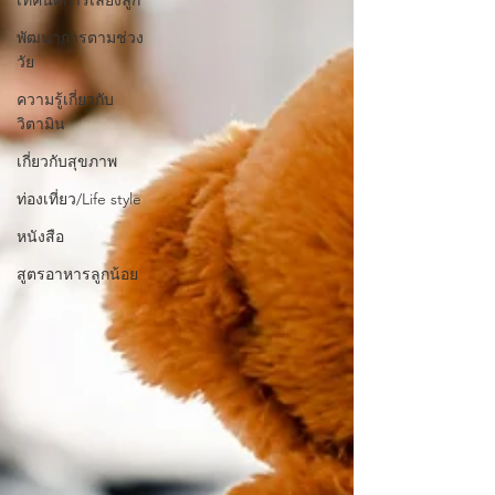
พัฒนาการตามช่วง
วัย
ความรู้เกี่ยวกับ
วิตามิน
เกี่ยวกับสุขภาพ
ท่องเที่ยว/Life style
หนังสือ
สูตรอาหารลูกน้อย