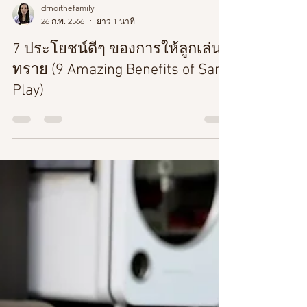
drnoithefamily
26 ก.พ. 2566
ยาว 1 นาที
7 ประโยชน์ดีๆ ของการให้ลูกเล่น
ทราย (9 Amazing Benefits of Sand
Play)