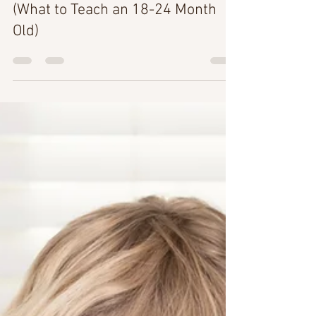
สอนอะไรให้ลูกวัย 18-24 เดือนดี
(What to Teach an 18-24 Month
Old)