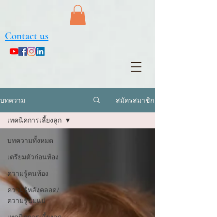
Contact us
สมัครสมาชิก
บทความ
เทคนิคการเลี้ยงลูก
บทความทั้งหมด
เตรียมตัวก่อนท้อง
ความรู้คนท้อง
ความรู้หลังคลอด/
ความรู้นมแม่
เทคนิคการเลี้ยงลูก