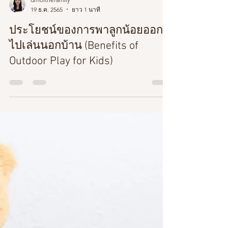
drnoithefamily
19 ธ.ค. 2565
ยาว 1 นาที
ประโยชน์ของการพาลูกน้อยออก
ไปเล่นนอกบ้าน (Benefits of
Outdoor Play for Kids)