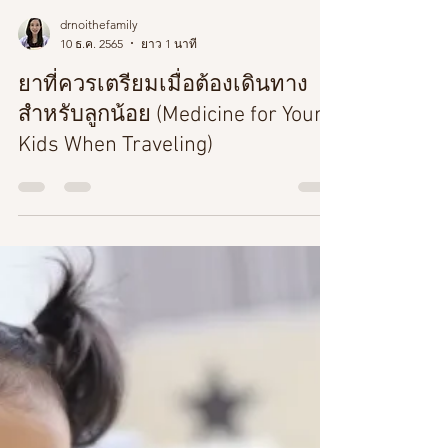
drnoithefamily
10 ธ.ค. 2565
ยาว 1 นาที
ยาที่ควรเตรียมเมื่อต้องเดินทาง
สำหรับลูกน้อย (Medicine for Your