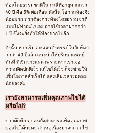
ท้องโดยธรรมชาติในกรณีที่อายุมากกว่า
40 
ปี คือ 
5%
 ต่อเดือน ดังนั้น โอกาสท้องจึง
น้อยมาก หากต้องการท้องโดยธรรมชาติ
แบบไม่ทำอะไรเลย อาจใช้เวลามากกว่า 
1
 ปี ซึ่งจะยิ่งทำให้ท้องยากไปอีก 
ดังนั้น หากเริ่มวางแผนตั้งครรภ์ในวัยที่มา
กกว่า 
40
 ปีแล้ว แนะนำให้ปรึกษาแพทย์
ทันที ที่เริ่มวางแผน เพราะหากเราเจอ
ความผิดปกติเร็ว แก้ไขได้เร็ว ก็จะช่วยให้
เพิ่มโอกาสสำเร็จได้ และเสียเวลารอคอย
น้อยลงค่ะ
.
เรายังสามารถเพิ่มคุณภาพไข่ได้
หรือไม่?
ข่าวดีก็คือ ทุกคนยังสามารถเพิ่มคุณภาพ
ของไข่ได้นะคะ สาเหตุเนื่องมาจากว่า ไข่