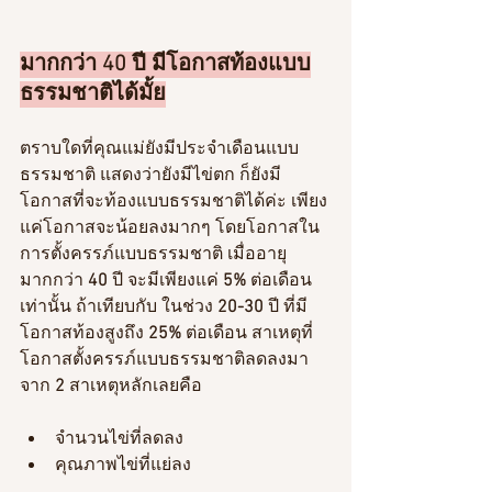
มากกว่า 40 ปี มีโอกาสท้องแบบ
ธรรมชาติได้มั้ย
ตราบใดที่คุณแม่ยังมีประจำเดือนแบบ
ธรรมชาติ แสดงว่ายังมีไข่ตก ก็ยังมี
โอกาสที่จะท้องแบบธรรมชาติได้ค่ะ เพียง
แค่โอกาสจะน้อยลงมากๆ โดยโอกาสใน
การตั้งครรภ์แบบธรรมชาติ เมื่ออายุ
มากกว่า
 40
 ปี จะมีเพียงแค่ 
5% 
ต่อเดือน
เท่านั้น ถ้าเทียบกับ ในช่วง
 20-30
 ปี ที่มี
โอกาสท้องสูงถึง
 25%
 ต่อเดือน สาเหตุที่
โอกาสตั้งครรภ์แบบธรรมชาติลดลงมา
จาก
 2
 สาเหตุหลักเลยคือ
จำนวนไข่ที่ลดลง
คุณภาพไข่ที่แย่ลง