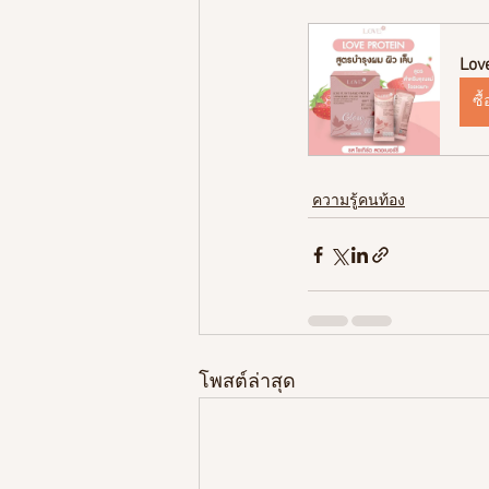
Lov
ซื
ความรู้คนท้อง
โพสต์ล่าสุด