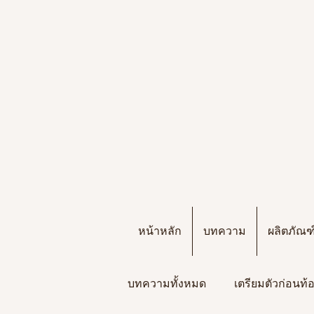
หน้าหลัก
บทความ
ผลิตภัณ
บทความทั้งหมด
เตรียมตัวก่อนท้