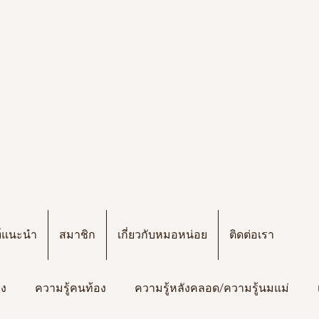
ฑ์แนะนำ
สมาชิก
เกี่ยวกับหมอหน่อย
ติดต่อเรา
อง
ความรู้คนท้อง
ความรู้หลังคลอด/ความรู้นมแม่