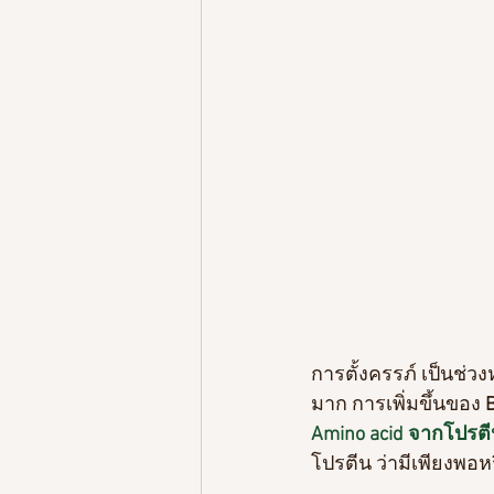
การตั้งครรภ์ เป็นช่ว
มาก การเพิ่มขึ้นของ
 
Amino acid จากโปรตี
โปรตีน ว่ามีเพียงพอห