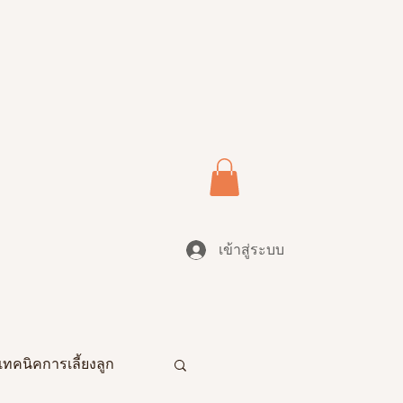
เข้าสู่ระบบ
เทคนิคการเลี้ยงลูก