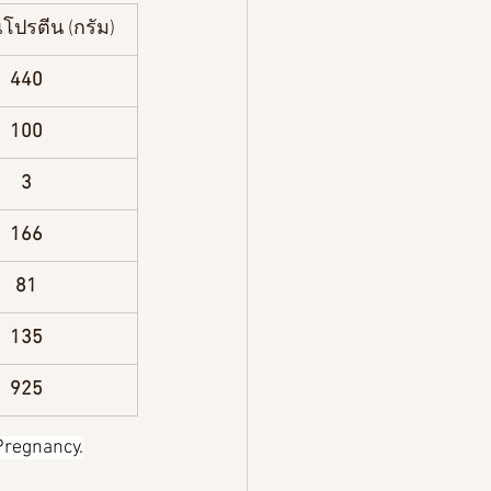
โปรตีน (กรัม)
440
100
3
166
81
135
925
Pregnancy.