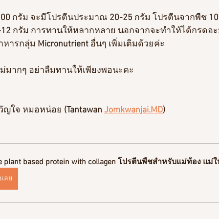
00 
กรัม จะมีโปรตีนประมาณ
 20-25 
กรัม โปรตีนจากพืช 
10
-12
 กรัม การทานให้หลากหลาย นอกจากจะทำให้ได้กรดอะ
าหารกลุ่ม 
Micronutrient 
อื่นๆ เพิ่มเติมด้วยค่ะ 
ม่มากๆ อย่าลืมทานให้เพียงพอนะคะ
วัญใจ หมอหน่อย 
(Tantawan 
Jomkwanjai.MD
)
e plant based protein with collagen โปรตีนพืชสำหรับแม่ท้อง แม่
้อเลย