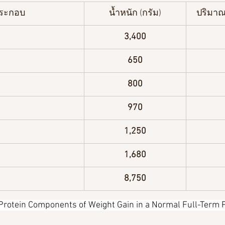
ประกอบ
น้ำหนัก (กรัม)
ปริมาณ
3,400
650
800
970
1,250
1,680
8,750
 Protein Components of Weight Gain in a Normal Full-Term 