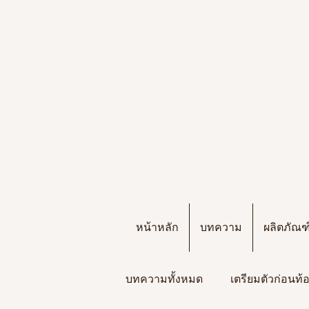
หน้าหลัก
บทความ
ผลิตภัณ
บทความทั้งหมด
เตรียมตัวก่อนท้