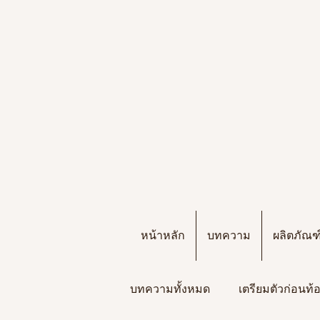
หน้าหลัก
บทความ
ผลิตภัณ
บทความทั้งหมด
เตรียมตัวก่อนท้