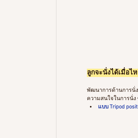
ลูกจะนั่งได้เมื่อ
พัฒนาการด้านการนั่งขอ
ความสนใจในการนั่ง ซ
แบบ Tripod positi