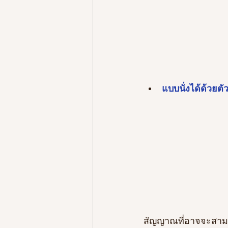
แบบนั่งได้ด้วยตั
สัญญาณที่อาจจะสามาร