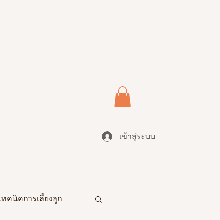
เข้าสู่ระบบ
เทคนิคการเลี้ยงลูก