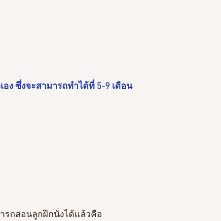
วเอง ซึ่งจะสามารถทำได้ที่ 5-9 เดือน 
ถสอนลูกฝึกนั่งได้แล้วคือ 