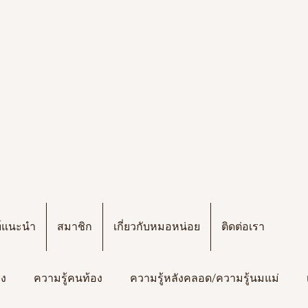
ฑ์แนะนำ
สมาชิก
เกี่ยวกับหมอหน่อย
ติดต่อเรา
อง
ความรู้คนท้อง
ความรู้หลังคลอด/ความรู้นมแม่