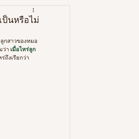
หนังสือ
ำเป็นหรือไม่
นนาลูกสาวของหมอ
มว่า 
เมื่อไหร่ลูก
หร่ถึงเรียกว่า