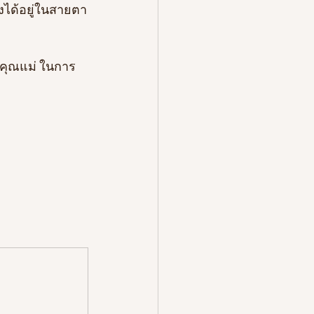
่งได้อยู่ในสายตา
อ คุณแม่ ในการ