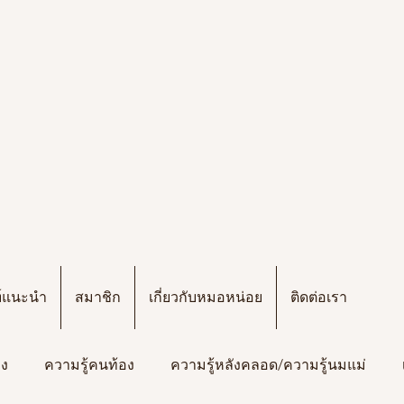
ฑ์แนะนำ
สมาชิก
เกี่ยวกับหมอหน่อย
ติดต่อเรา
อง
ความรู้คนท้อง
ความรู้หลังคลอด/ความรู้นมแม่