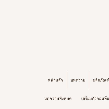
หน้าหลัก
บทความ
ผลิตภัณ
บทความทั้งหมด
เตรียมตัวก่อนท้