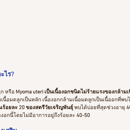
อะไร?
ูก หรือ 
Myoma uteri 
เป็นเนื้องอกชนิดไม่ร้ายแรงของกล้ามเน
นื้อมดลูกเป็นหลัก เนื้องอกกล้ามเนื้อมดลูกเป็นเนื้ออกที่พบไ
้อยละ 20 ของสตรีวัยเจริญพันธุ์
 พบได้บ่อยที่สุดช่วงอายุ
 4
ื้องอกนี้โดยไม่มีอาการอยู่ถึงร้อยละ
 40-50