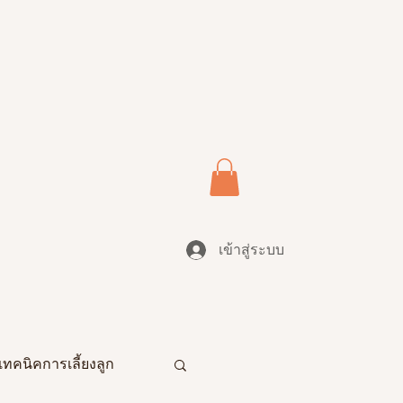
เข้าสู่ระบบ
เทคนิคการเลี้ยงลูก