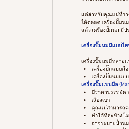
แต่สำหรับคุณแม่ที่ว
ได้ตลอด เครื่องปั๊ม
แล้ว เครื่องปั๊มนม ม
เครื่องปั๊มนมมีแบบไห
เครื่องปั๊มนมมีหลาย
เครื่องปั๊มแบบมือ
เครื่องปั๊มนมแบบ
เครื่องปั๊มแบบมือ (Man
มีราคาประหยัด อ
เสียงเบา
คุณแม่สามารถคว
ทำได้ทีละข้าง ไ
อาจระบายน้ำนมได