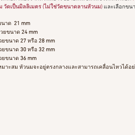
 วัดเป็นมิลลิเมตร (ไม่ใช่วัดขนาดลานหัวนม) 
และเลือกขน
ขนาด 
 21 mm 
รวยขนาด 
24 mm 
รวยขนาด
 27 
หรือ 
28 mm 
วยขนาด 
30
 หรือ 
32 mm 
วยขนาด 
36 mm 
าะสม หัวนมจะอยู่ตรงกลางและสามารถเคลื่อนไหวได้อย่า