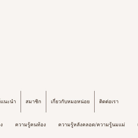
ฑ์แนะนำ
สมาชิก
เกี่ยวกับหมอหน่อย
ติดต่อเรา
อง
ความรู้คนท้อง
ความรู้หลังคลอด/ความรู้นมแม่