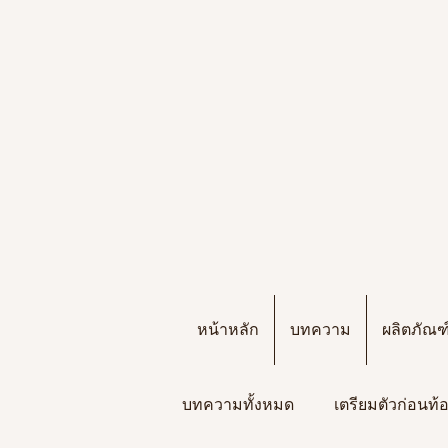
หน้าหลัก
บทความ
ผลิตภัณ
บทความทั้งหมด
เตรียมตัวก่อนท้