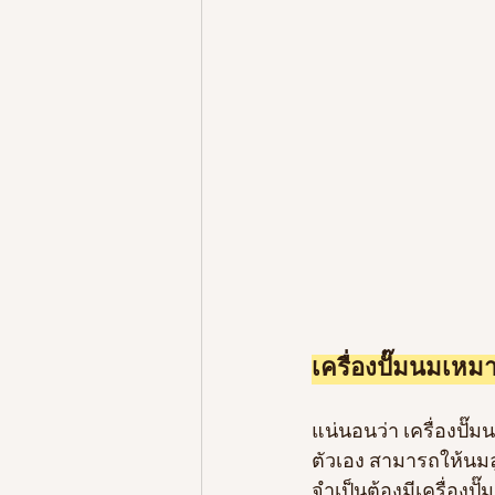
เครื่องปั๊มนมเหม
แน่นอนว่า เครื่องปั๊ม
ตัวเอง สามารถให้นมล
จำเป็นต้องมีเครื่องปั๊