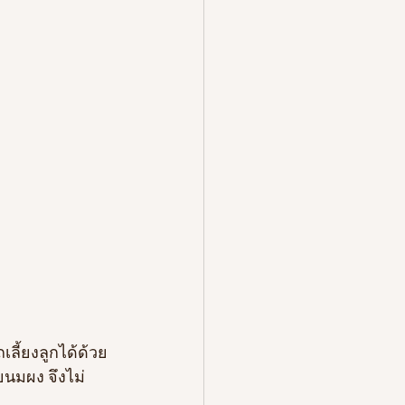
เลี้ยงลูกได้ด้วย
ยนมผง จึงไม่