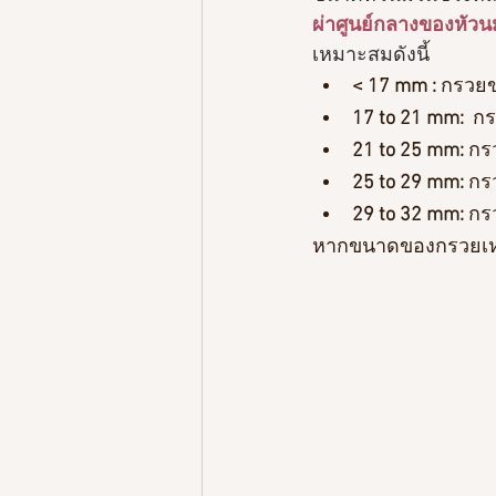
ผ่าศูนย์กลางของหัวนม
เหมาะสมดังนี้
< 17 mm : 
กรวย
17 to 21 mm:
  ก
21 to 25 mm:
 ก
25 to 29 mm:
 กร
29 to 32 mm:
 กร
หากขนาดของกรวยเหม