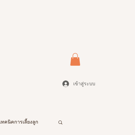
เข้าสู่ระบบ
เทคนิคการเลี้ยงลูก