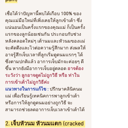
เชื่อได้ว่าปัญหานี้พบได้เกือบ
 100% 
ของ
คุณแม่มือใหม่ที่เพิ่งเคยให้ลูกเข้าเต้า ซึ่ง
แน่นอนเป็นครั้งแรกของคุณแม่ ก็เป็นครั้ง
แรกของลูกน้อยเช่นกัน ประกอบกับช่วง
หลังคลอดใหม่ๆ เต้านมและหัวนมของแม่
จะคัดตึงและไวต่อความรู้สึกมาก ส่งผลให้
อาจรู้สึกเจ็บเวลาที่ลูกเริ่มดูดนมแรกๆ ได้ 
ซึ่งตามปกติแล้ว อาการเจ็บมักจะค่อยๆ ดี
ขึ้น หากยังมีอาการเจ็บอยู่ตลอด 
อาจต้อง
ระวังว่า ลูกอาจดูดไม่ถูกวิธี หรือ ท่าใน
การเข้าเต้าไม่ถูกวิธีค่ะ
แนวทางในการแก้ไข : 
ปรึกษาคลินิคนม
แม่ เพื่อเรียนรู้เทคนิคการพาลูกเข้าเต้า 
หรือการให้ลูกดูดนมอย่างถูกวิธี จะ
สามารถช่วยลดอาการเจ็บเวลาเข้าเต้าได้
2. เจ็บหัวนม หัวนมแตก (cracked 