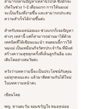
สามารถผ่านปัญหาเหล่านี้ไปได้ ซึ่งมักจะ
เกิดในช่วง
 1-2 
เดือนแรก การให้นมแม่ 
จะเป็นเรื่องที่ง่ายขึ้น และสามารถประสบ
ความสำเร็จได้ง่ายขึ้นค่ะ 
สำหรับหมอหน่อยเอง ช่วงแรกก็เจอปัญหา
ต่างๆ เหล่านี้ แต่ก็สามารถผ่านมาได้ด้วย
เทคนิคที่ได้เขียนแนะนำ จนตอนนี้การให้
นมแม่ เป็นเหมือนกิจวัตรประจำวัน ที่มีแต่
สร้างความสุขทุกครั้งที่เห็นลูกกินอิ่ม และ
เติบโตอย่างสมวัยค่ะ
หวังว่าบทความนี้จะเป็นประโยชน์กับคุณ
แม่ทุกคนนะคะ แล้วมาติดตามกันได้ใหม่
ในบทความหน้าค่ะ
เขียนโดย
พญ. ทานตะวัน จอมขวัญใจ หมอหน่อย 