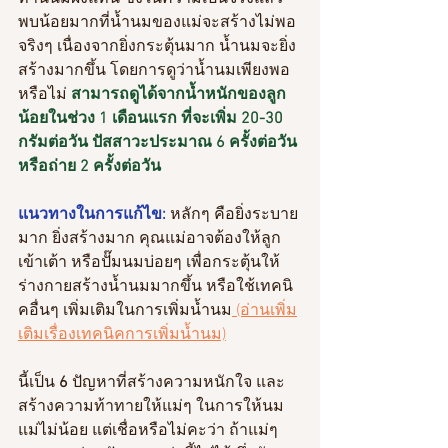
พบน้อยมากที่น้ำนมของแม่จะสร้างไม่พอ
จริงๆ เนื่องจากยิ่งกระตุ้นมาก น้ำนมจะยิ่ง
สร้างมากขึ้น โดยการดูว่าน้ำนมเพียงพอ
หรือไม่ 
สามารถดูได้จากน้ำหนักของลูก
น้อยในช่วง 1 เดือนแรก ที่จะเพิ่ม 20-30 
กรัมต่อวัน ปัสสาวะประมาณ 6 ครั้งต่อวัน 
หรือถ่าย 2 ครั้งต่อวัน
แนวทางในการแก้ไข: 
หลักๆ คือยิ่งระบาย
มาก ยิ่งสร้างมาก คุณแม่อาจต้องให้ลูก
เข้าเต้า หรือปั๊มนมบ่อยๆ เพื่อกระตุ้นให้
ร่างกายสร้างน้ำนมมากขึ้น หรือใช้เทคนิ
คอื่นๆ เพิ่มเติมในการเพิ่มน้ำนม
 (อ่านเพิ่ม
เติมเรื่องเทคนิคการเพิ่มน้ำนม)
นี้เป็น 
6 
ปัญหาที่สร้างความหนักใจ และ
สร้างความท้าทายให้แม่ๆ ในการให้นม
แม่ไม่น้อย แต่เชื่อหรือไม่คะว่า ถ้าแม่ๆ 