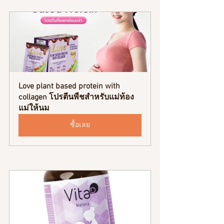
Love plant based protein with 
collagen โปรตีนพืชสำหรับแม่ท้อง 
แม่ให้นม
ซื้อเลย